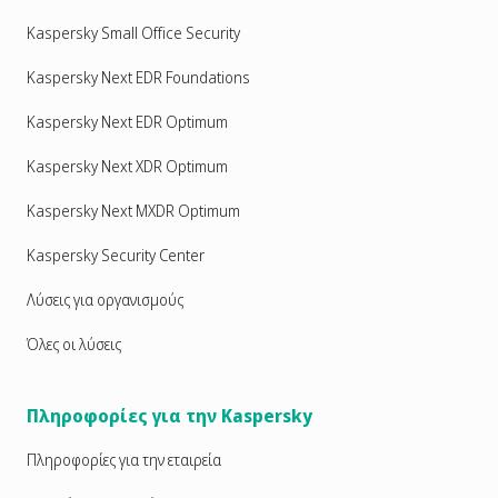
Kaspersky Small Office Security
Kaspersky Next EDR Foundations
Kaspersky Next EDR Optimum
Kaspersky Next XDR Optimum
Kaspersky Next MXDR Optimum
Kaspersky Security Center
Λύσεις για οργανισμούς
Όλες οι λύσεις
Πληροφορίες για την Kaspersky
Πληροφορίες για την εταιρεία