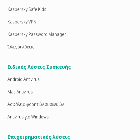
Kaspersky Safe Kids
Kaspersky VPN
Kaspersky Password Manager
Όλες οι λύσεις
Ειδικές Λύσεις Συσκευής
Android Antivirus
Mac Antivirus
Ασφάλεια φορητών συσκευών
Antivirus για Windows
Επιχειρηματικές λύσεις