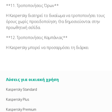
**11. Τροποποιήσεις Όρων**
H Kaspersky διατηρεί το δικαίωμα να τροποποιήσει τους
όρους χωρίς προειδοποίηση. Θα δημοσιεύονται στην
προωθητική σελίδα.
**12. Τροποποιήσεις Καμπάνιας**
Η Kaspersky μπορεί να προσαρμόσει τη διάρκει
Λύσεις για οικιακή χρήση
Kaspersky Standard
Kaspersky Plus
Kaspersky Premium